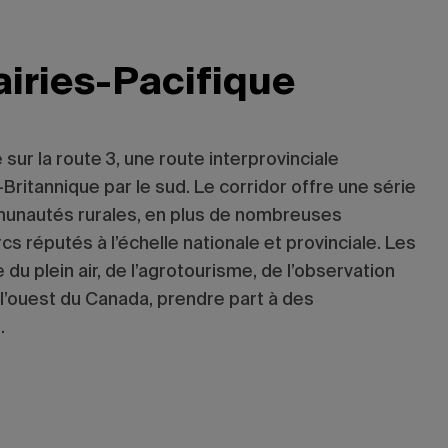
rairies-Pacifique
 sur la route 3, une route interprovinciale
-Britannique par le sud. Le corridor offre une série
munautés rurales, en plus de nombreuses
s réputés à l’échelle nationale et provinciale. Les
 du plein air, de l’agrotourisme, de l’observation
 l’ouest du Canada, prendre part à des
.