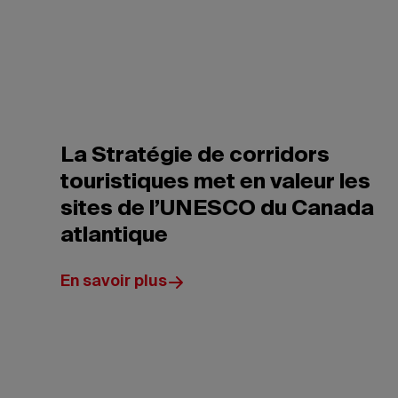
La Stratégie de corridors
touristiques met en valeur les
sites de l’UNESCO du Canada
atlantique
En savoir plus