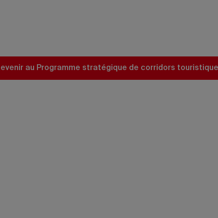
evenir au Programme stratégique de corridors touristiqu