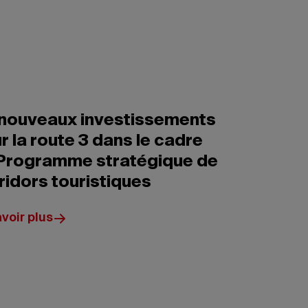
nouveaux investissements
r la route 3 dans le cadre
Programme stratégique de
ridors touristiques
voir plus