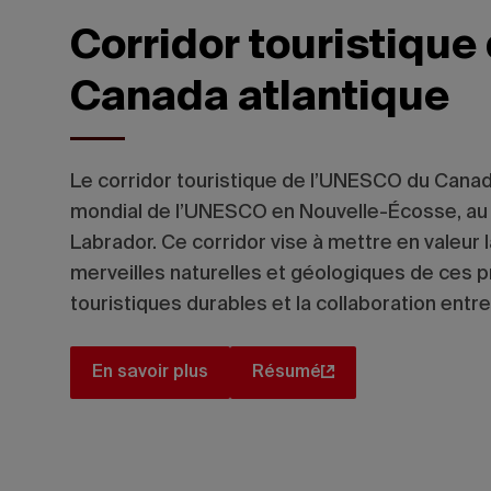
Corridor touristiqu
Canada atlantique
Le corridor touristique de l’UNESCO du Canada 
mondial de l’UNESCO en Nouvelle-Écosse, au
Labrador. Ce corridor vise à mettre en valeur l
merveilles naturelles et géologiques de ces p
touristiques durables et la collaboration en
En savoir plus
Résumé