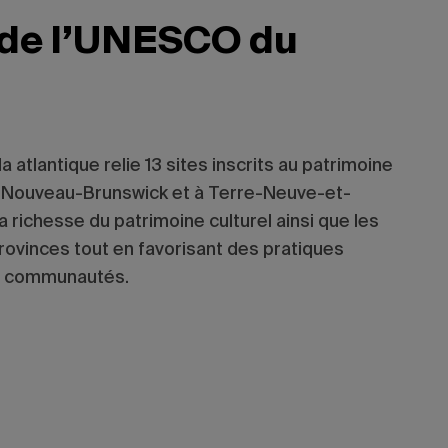
e de l’UNESCO du
atlantique relie 13 sites inscrits au patrimoine
 Nouveau-Brunswick et à Terre-Neuve-et-
a richesse du patrimoine culturel ainsi que les
rovinces tout en favorisant des pratiques
tre communautés.