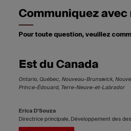
Communiquez avec 
Pour toute question, veuillez comm
Est du Canada
Ontario, Québec, Nouveau-Brunswick, Nouvel
Prince-Édouard, Terre-Neuve-et-Labrador
Erica D'Souza
Directrice principale, Développement des des