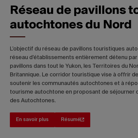
Réseau de pavillons t
autochtones du Nord
L’objectif du réseau de pavillons touristiques au
réseau d’établissements entièrement détenu par
pavillons dans tout le Yukon, les Territoires du N
Britannique. Le corridor touristique vise à offrir 
soutenir les communautés autochtones et à répo
tourisme autochtone en proposant de séjourner 
des Autochtones.
En savoir plus
Résumé