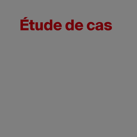
Étude de cas