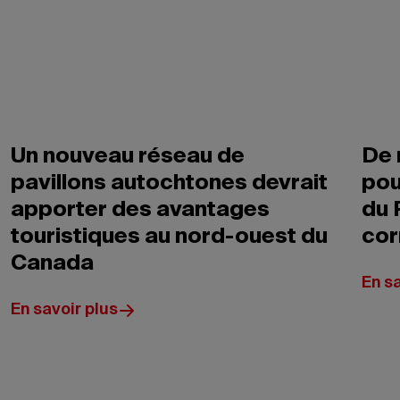
Un nouveau réseau de
De 
pavillons autochtones devrait
pou
apporter des avantages
du 
touristiques au nord-ouest du
cor
Canada
En sa
En savoir plus